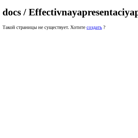
docs / Effectivnayapresentaciya
Такой страницы не существует. Хотите
создать
?