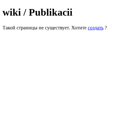
wiki / Publikacii
Такой страницы не существует. Хотите
создать
?