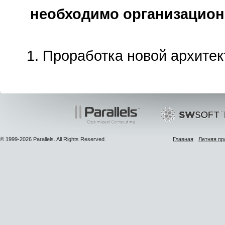
необходимо организацион
Проработка новой архите
© 1999-2026 Parallels. All Rights Reserved.
Главная
Летняя пр