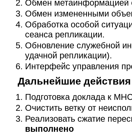
Обмен метаинформацией 
Обмен измененными объе
Обработка особой ситуаци
сеанса репликации.
Обновление служебной ин
удачной репликации).
Интерфейс управления пр
Дальнейшие действия
Подготовка доклада к МН
Очистить ветку от неиспол
Реализовать сжатие перес
выполнено