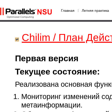
Главная
Летняя практика
Chilim / План Дейс
Первая версия
Текущее состояние:
Реализована основная функ
Мониторинг изменений со
метаинформации.