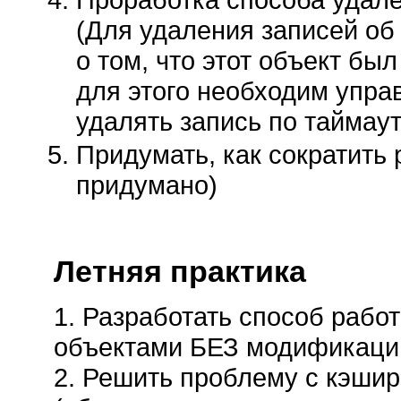
(Для удаления записей о
о том, что этот объект бы
для этого необходим упра
удалять запись по таймаут
Придумать, как сократить 
придумано)
Летняя практика
1. Разработать способ рабо
объектами БЕЗ модификации
2. Решить проблему с кэши