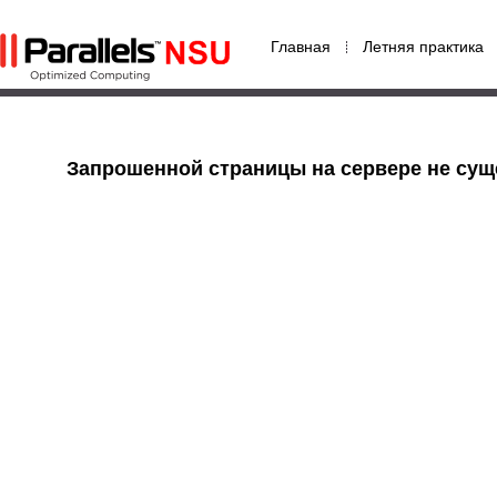
Главная
Летняя практика
Запрошенной страницы на сервере не сущ