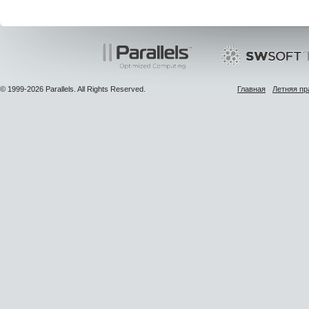
© 1999-2026 Parallels. All Rights Reserved.
Главная
Летняя пр