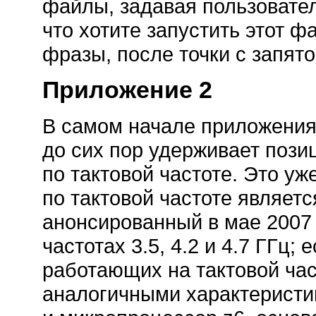
файлы, задавая пользовате
что хотите запустить этот ф
фразы, после точки с запято
Приложение 2
В самом начале приложения 
до сих пор удерживает пози
по тактовой частоте. Это уж
по тактовой частоте являе
анонсированный в мае 2007 
частотах 3.5, 4.2 и 4.7 ГГц;
работающих на тактовой час
аналогичными характеристи