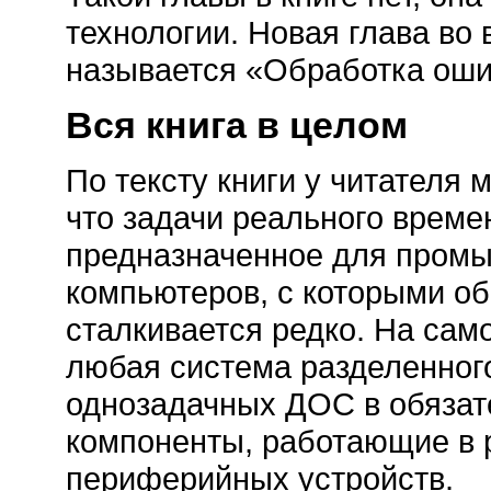
технологии. Новая глава во 
называется «Обработка оши
Вся книга в целом
По тексту книги у читателя 
что задачи реального времен
предназначенное для пром
компьютеров, с которыми о
сталкивается редко. На сам
любая система разделенног
однозадачных ДОС в обязат
компоненты, работающие в 
периферийных устройств.