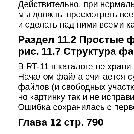
Действительно, при нормал
мы должны просмотреть все 
и сделать над ними всеми к
Раздел 11.2 Простые 
рис. 11.7 Структура ф
В RT-11 в каталоге не храни
Началом файла считается с
файлов (и свободных участко
но картинку так и не исправ
Ошибка сохранилась с перво
Глава 12 стр. 790