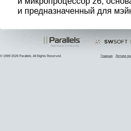
и микропроцессор z6, основ
и предназначенный для мэй
© 1999-2026 Parallels. All Rights Reserved.
Главная
Летняя пр