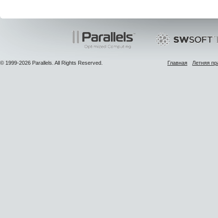
© 1999-2026 Parallels. All Rights Reserved.
Главная
Летняя пр