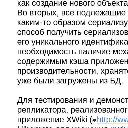
как создание нового объекта
Во вторых, все подлежащие
каким-то образом сериализу
способ получить сериализов
его уникального идентифика
необходимость наличие мех
содержимым кэша приложени
производительности, хранят
уже были загружены из БД.
Для тестирования и демонс
репликатора, реализованног
приложение XWiki (
http://w